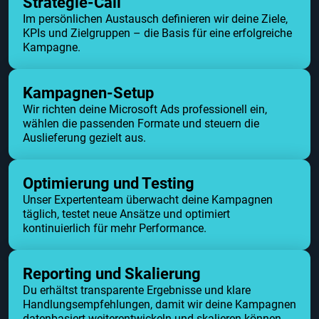
Strategie-Call
Im persönlichen Austausch definieren wir deine Ziele,
KPIs und Zielgruppen – die Basis für eine erfolgreiche
Kampagne.
Kampagnen-Setup
Wir richten deine Microsoft Ads professionell ein,
wählen die passenden Formate und steuern die
Auslieferung gezielt aus.
Optimierung und Testing
Unser Expertenteam überwacht deine Kampagnen
täglich, testet neue Ansätze und optimiert
kontinuierlich für mehr Performance.
Reporting und Skalierung
Du erhältst transparente Ergebnisse und klare
Handlungsempfehlungen, damit wir deine Kampagnen
datenbasiert weiterentwickeln und skalieren können.