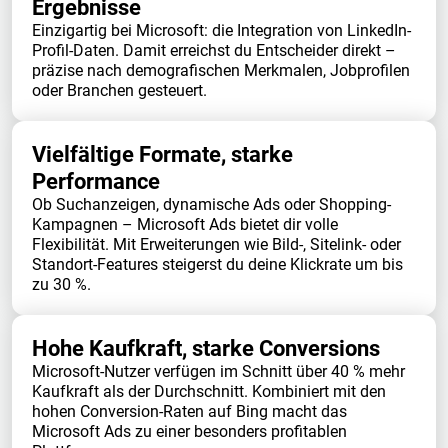
Ergebnisse
Einzigartig bei Microsoft: die Integration von LinkedIn-
Profil-Daten. Damit erreichst du Entscheider direkt –
präzise nach demografischen Merkmalen, Jobprofilen
oder Branchen gesteuert.
Vielfältige Formate, starke
Performance
Ob Suchanzeigen, dynamische Ads oder Shopping-
Kampagnen – Microsoft Ads bietet dir volle
Flexibilität. Mit Erweiterungen wie Bild-, Sitelink- oder
Standort-Features steigerst du deine Klickrate um bis
zu 30 %.
Hohe Kaufkraft, starke Conversions
Microsoft-Nutzer verfügen im Schnitt über 40 % mehr
Kaufkraft als der Durchschnitt. Kombiniert mit den
hohen Conversion-Raten auf Bing macht das
Microsoft Ads zu einer besonders profitablen