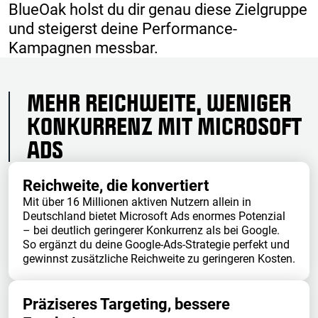
BlueOak holst du dir genau diese Zielgruppe
und steigerst deine Performance-
Kampagnen messbar.
MEHR REICHWEITE, WENIGER
KONKURRENZ MIT MICROSOFT
ADS
Reichweite, die konvertiert
Mit über 16 Millionen aktiven Nutzern allein in
Deutschland bietet Microsoft Ads enormes Potenzial
– bei deutlich geringerer Konkurrenz als bei Google.
So ergänzt du deine Google-Ads-Strategie perfekt und
gewinnst zusätzliche Reichweite zu geringeren Kosten.
Präziseres Targeting, bessere