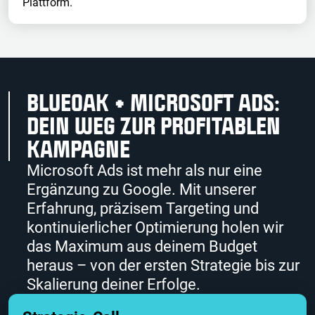
Plattform.
BLUEOAK + MICROSOFT ADS:
DEIN WEG ZUR PROFITABLEN
KAMPAGNE
Microsoft Ads ist mehr als nur eine
Ergänzung zu Google. Mit unserer
Erfahrung, präzisem Targeting und
kontinuierlicher Optimierung holen wir
das Maximum aus deinem Budget
heraus – von der ersten Strategie bis zur
Skalierung deiner Erfolge.