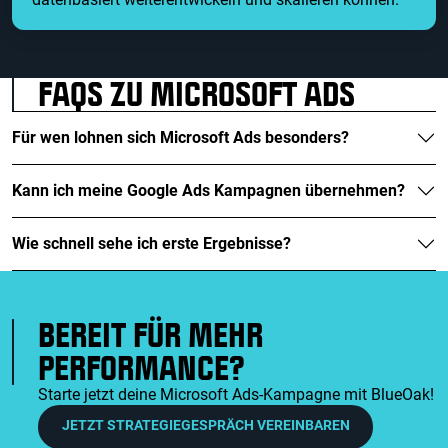
FAQS ZU MICROSOFT ADS
Für wen lohnen sich Microsoft Ads besonders?
Kann ich meine Google Ads Kampagnen übernehmen?
Wie schnell sehe ich erste Ergebnisse?
BEREIT FÜR MEHR
PERFORMANCE?
Starte jetzt deine Microsoft Ads-Kampagne mit BlueOak!
JETZT STRATEGIEGESPRÄCH VEREINBAREN