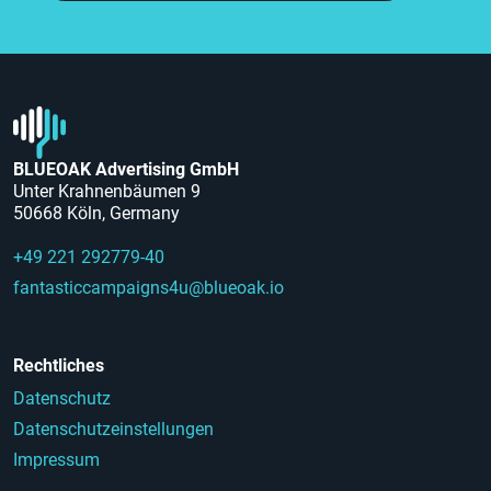
BLUEOAK Advertising GmbH
Unter Krahnenbäumen 9
50668 Köln, Germany
+49 221 292779-40
fantasticcampaigns4u@blueoak.io
Rechtliches
Datenschutz
Datenschutzeinstellungen
Impressum