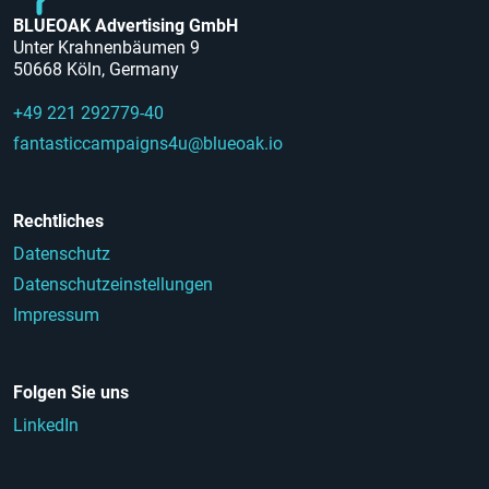
BLUEOAK Advertising GmbH
Unter Krahnenbäumen 9
50668 Köln, Germany
+49 221 292779-40
fantasticcampaigns4u@blueoak.io
Rechtliches
Datenschutz
Datenschutzeinstellungen
Impressum
Folgen Sie uns
LinkedIn