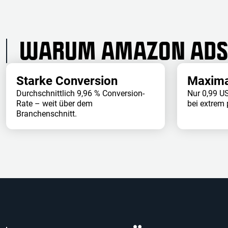
WARUM AMAZON ADS 
Starke Conversion
Maxima
Durchschnittlich 9,96 % Conversion-
Nur 0,99 US
Rate – weit über dem
bei extrem
Branchenschnitt.