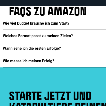
FAQS ZU AMAZON
Wie viel Budget brauche ich zum Start?
Welches Format passt zu meinen Zielen?
Wann sehe ich die ersten Erfolge?
Wie messe ich meinen Erfolg?
STARTE JETZT UND