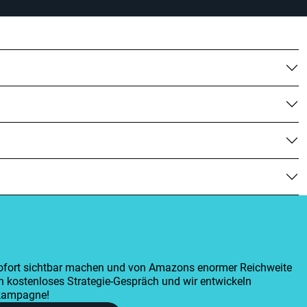
 sofort sichtbar machen und von Amazons enormer Reichweite
in kostenloses Strategie-Gespräch und wir entwickeln
kampagne!