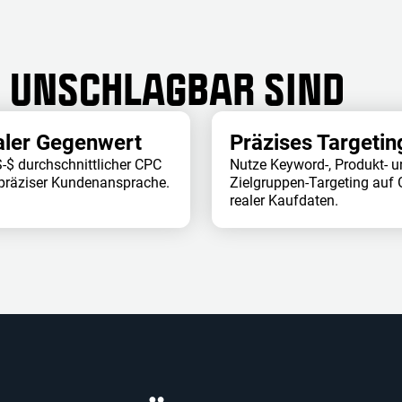
UNSCHLAGBAR SIND
ler Gegenwert
Präzises Targetin
-$ durchschnittlicher CPC
Nutze Keyword-, Produkt- 
 präziser Kundenansprache.
Zielgruppen-Targeting auf
realer Kaufdaten.