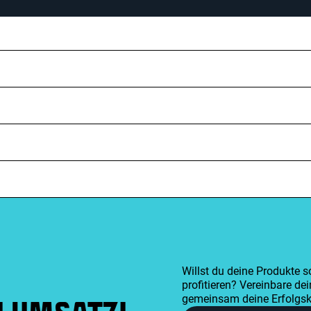
Willst du deine Produkte
profitieren? Vereinbare de
gemeinsam deine Erfolgs